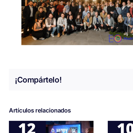
¡Compártelo!
Artículos relacionados