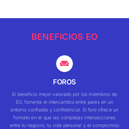
BENEFICIOS EO
FOROS
El beneficio mejor valorado por los miembros de
EO, fomenta el intercambio entre pares en un
entorno confiable y confidencial. El foro ofrece un
formato en el que las complejas intersecciones
entre tu negocio, tu vida personal y el compromiso