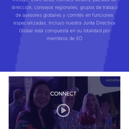
dirección, consejos regionales, grupos de trabajo
de asesores globales y comités en funciones
especializadas. Incluso nuestra Junta Directiva
Global está compuesta en su totalidad por
miembros de EO