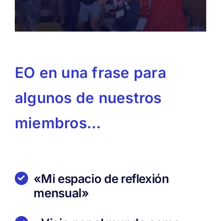
EO en una frase para
algunos de nuestros
miembros…
«Mi espacio de reflexión
mensual»