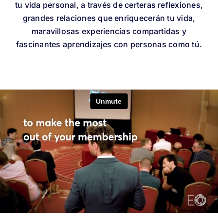
tu vida personal, a través de certeras reflexiones,
grandes relaciones que enriquecerán tu vida,
maravillosas experiencias compartidas y
fascinantes aprendizajes con personas como tú.