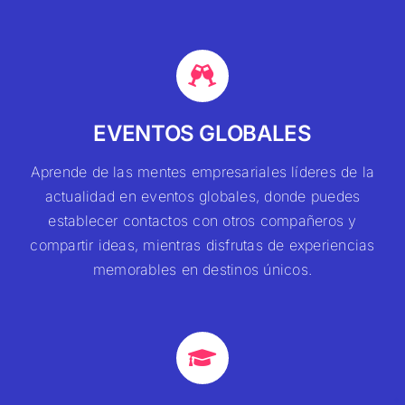
EVENTOS GLOBALES
Aprende de las mentes empresariales líderes de la
actualidad en eventos globales, donde puedes
establecer contactos con otros compañeros y
compartir ideas, mientras disfrutas de experiencias
memorables en destinos únicos.