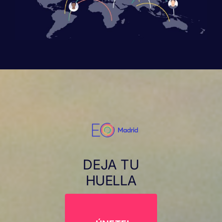
DEJA TU
HUELLA