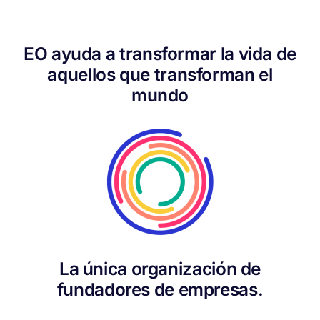
EO ayuda a transformar la vida de
aquellos que transforman el
mundo
La única organización de
fundadores de empresas.