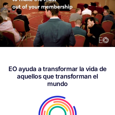
EO ayuda a transformar la vida de
aquellos que transforman el
mundo