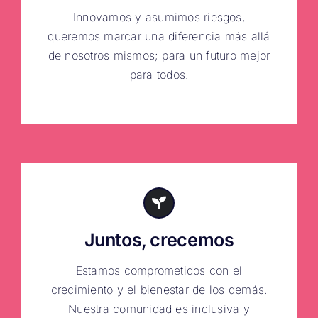
Innovamos y asumimos riesgos,
queremos marcar una diferencia más allá
de nosotros mismos; para un futuro mejor
para todos.
Juntos, crecemos
Estamos comprometidos con el
crecimiento y el bienestar de los demás.
Nuestra comunidad es inclusiva y