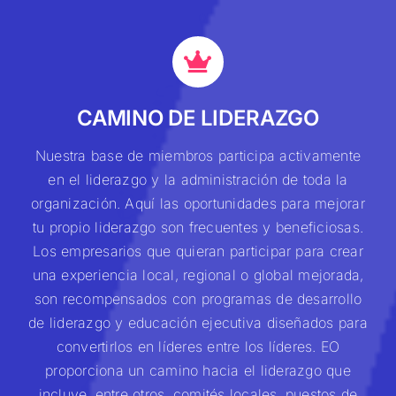
CAMINO DE LIDERAZGO
Nuestra base de miembros participa activamente
en el liderazgo y la administración de toda la
organización. Aquí las oportunidades para mejorar
tu propio liderazgo son frecuentes y beneficiosas.
Los empresarios que quieran participar para crear
una experiencia local, regional o global mejorada,
son recompensados con programas de desarrollo
de liderazgo y educación ejecutiva diseñados para
convertirlos en líderes entre los líderes. EO
proporciona un camino hacia el liderazgo que
incluye, entre otros, comités locales, puestos de