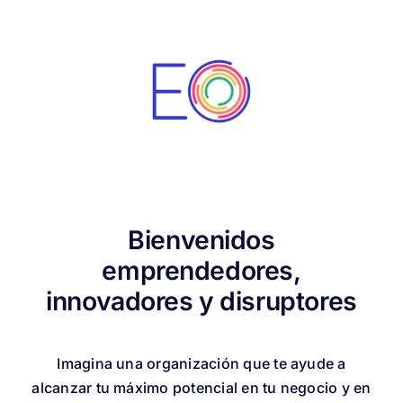
Bienvenidos
emprendedores,
innovadores y disruptores
Imagina una organización que te ayude a
alcanzar tu máximo potencial en tu negocio y en