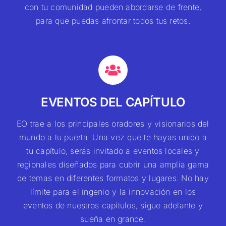
con tu comunidad pueden abordarse de frente,
para que puedas afrontar todos tus retos.
EVENTOS DEL CAPÍTULO
EO trae a los principales oradores y visionarios del
mundo a tu puerta. Una vez que te hayas unido a
tu capítulo, serás invitado a eventos locales y
regionales diseñados para cubrir una amplia gama
de temas en diferentes formatos y lugares. No hay
límite para el ingenio y la innovación en los
eventos de nuestros capítulos, sigue adelante y
sueña en grande.