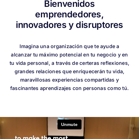
Bienvenidos
emprendedores,
innovadores y disruptores
Imagina una organización que te ayude a
alcanzar tu máximo potencial en tu negocio y en
tu vida personal, a través de certeras reflexiones,
grandes relaciones que enriquecerán tu vida,
maravillosas experiencias compartidas y
fascinantes aprendizajes con personas como tú.