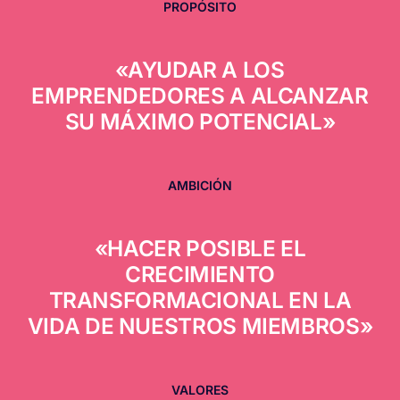
PROPÓSITO
«AYUDAR A LOS
EMPRENDEDORES A ALCANZAR
SU MÁXIMO POTENCIAL»
AMBICIÓN
«HACER POSIBLE EL
CRECIMIENTO
TRANSFORMACIONAL EN LA
VIDA DE NUESTROS MIEMBROS»
VALORES