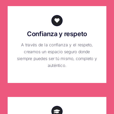
Confianza y respeto
A través de la confianza y el respeto,
creamos un espacio seguro donde
siempre puedes ser tú mismo, completo y
auténtico.