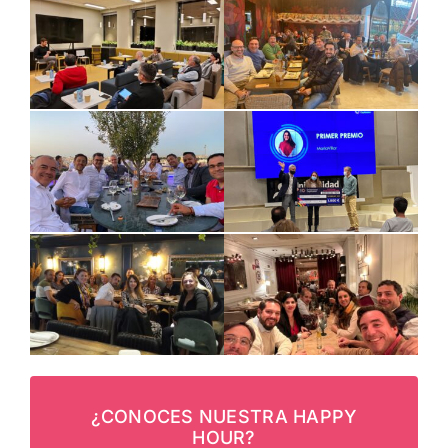
¿CONOCES NUESTRA HAPPY
HOUR?