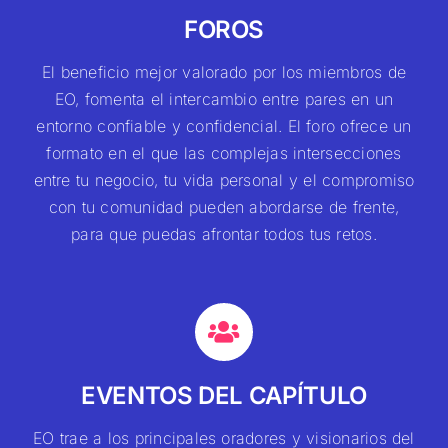
FOROS
El beneficio mejor valorado por los miembros de
EO, fomenta el intercambio entre pares en un
entorno confiable y confidencial. El foro ofrece un
formato en el que las complejas intersecciones
entre tu negocio, tu vida personal y el compromiso
con tu comunidad pueden abordarse de frente,
para que puedas afrontar todos tus retos.
EVENTOS DEL CAPÍTULO
EO trae a los principales oradores y visionarios del