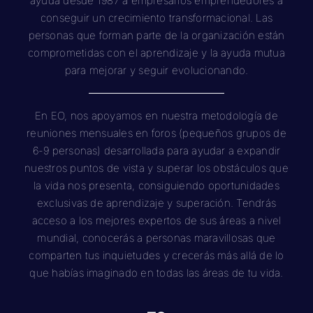
ayuda desde 1987 a empresarios emprendedores a
conseguir un crecimiento transformacional. Las
personas que forman parte de la organización están
comprometidas con el aprendizaje y la ayuda mutua
para mejorar y seguir evolucionando.
En EO, nos apoyamos en nuestra metodología de
reuniones mensuales en foros (pequeños grupos de
6-9 personas) desarrollada para ayudar a expandir
nuestros puntos de vista y superar los obstáculos que
la vida nos presenta, consiguiendo oportunidades
exclusivas de aprendizaje y superación. Tendrás
acceso a los mejores expertos de sus áreas a nivel
mundial, conocerás a personas maravillosas que
comparten tus inquietudes y crecerás más allá de lo
que habías imaginado en todas las áreas de tu vida.