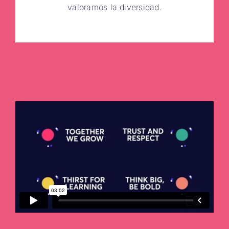
valoramos la diversidad.