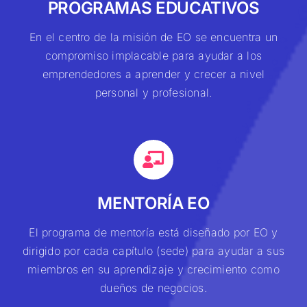
PROGRAMAS EDUCATIVOS
En el centro de la misión de EO se encuentra un
compromiso implacable para ayudar a los
emprendedores a aprender y crecer a nivel
personal y profesional.
MENTORÍA EO
El programa de mentoría está diseñado por EO y
dirigido por cada capítulo (sede) para ayudar a sus
miembros en su aprendizaje y crecimiento como
dueños de negocios.