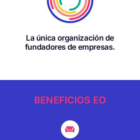
La única organización de
fundadores de empresas.
BENEFICIOS EO