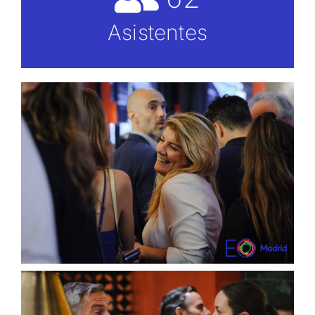
Asistentes