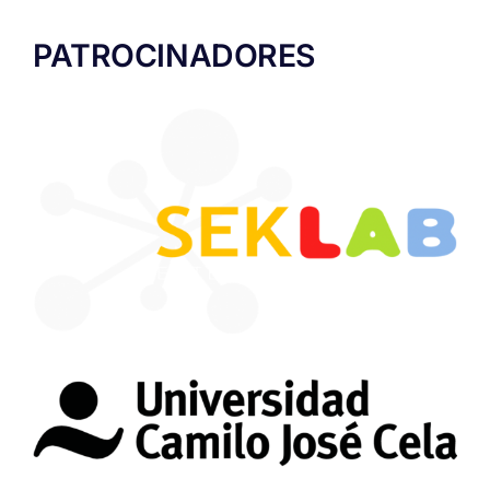
PATROCINADORES