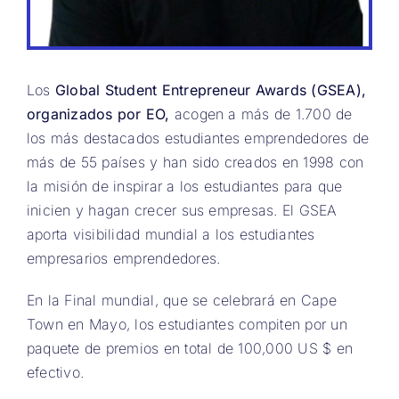
Los
Global Student Entrepreneur Awards (GSEA),
organizados por EO,
acogen a más de 1.700 de
los más destacados estudiantes emprendedores de
más de 55 países y han sido creados en 1998 con
la misión de inspirar a los estudiantes para que
inicien y hagan crecer sus empresas. El GSEA
aporta visibilidad mundial a los estudiantes
empresarios emprendedores.
En la Final mundial, que se celebrará en Cape
Town en Mayo, los estudiantes compiten por un
paquete de premios en total de 100,000 US $ en
efectivo.