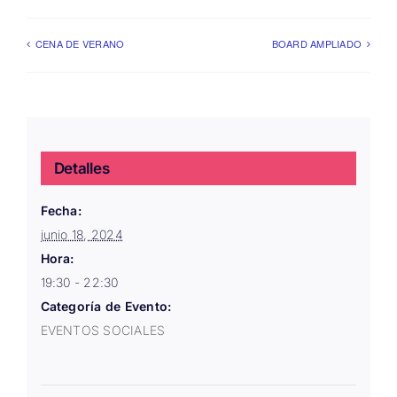
CENA DE VERANO
BOARD AMPLIADO
Detalles
Fecha:
junio 18, 2024
Hora:
19:30 - 22:30
Categoría de Evento:
EVENTOS SOCIALES