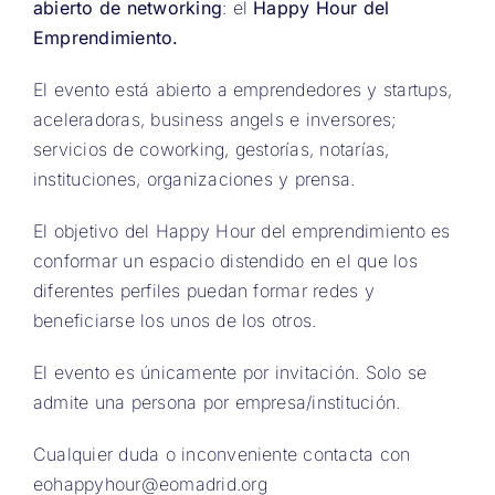
abierto de networking
: el
Happy Hour del
Emprendimiento.
El evento está abierto a emprendedores y startups,
aceleradoras, business angels e inversores;
servicios de coworking, gestorías, notarías,
instituciones, organizaciones y prensa.
El objetivo del Happy Hour del emprendimiento es
conformar un espacio distendido en el que los
diferentes perfiles puedan formar redes y
beneficiarse los unos de los otros.
El evento es únicamente por invitación. Solo se
admite una persona por empresa/institución.
Cualquier duda o inconveniente contacta con
eohappyhour@eomadrid.org