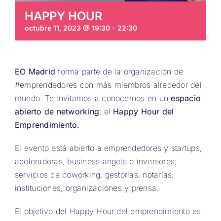
HAPPY HOUR
octubre 11, 2023 @ 19:30
-
22:30
EO Madrid
forma parte de la organización de
#emprendedores con más miembros alrededor del
mundo. Te invitamos a conocernos en un
espacio
abierto de networking
: el
Happy Hour del
Emprendimiento.
El evento está abierto a emprendedores y startups,
aceleradoras, business angels e inversores;
servicios de coworking, gestorías, notarías,
instituciones, organizaciones y prensa.
El objetivo del Happy Hour del emprendimiento es