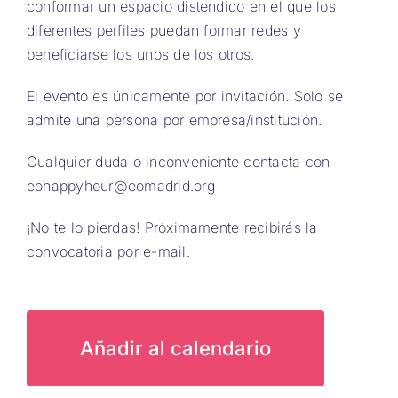
conformar un espacio distendido en el que los
diferentes perfiles puedan formar redes y
beneficiarse los unos de los otros.
El evento es únicamente por invitación. Solo se
admite una persona por empresa/institución.
Cualquier duda o inconveniente contacta con
eohappyhour@eomadrid.org
¡No te lo pierdas! Próximamente recibirás la
convocatoria por e-mail.
Añadir al calendario