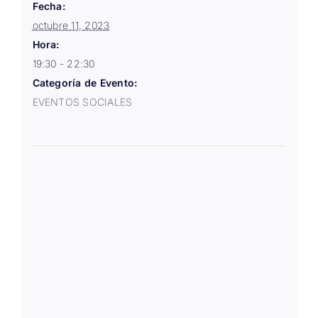
Fecha:
octubre 11, 2023
Hora:
19:30 - 22:30
Categoría de Evento:
EVENTOS SOCIALES