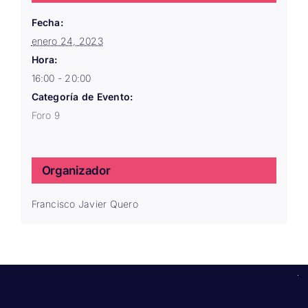
Fecha:
enero 24, 2023
Hora:
16:00 - 20:00
Categoría de Evento:
Foro 9
Organizador
Francisco Javier Quero