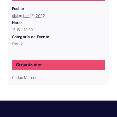
Fecha:
diciembre 15, 2022
Hora:
15:15 - 19:30
Categoría de Evento:
Foro 2
Organizador
Carlos Moreno