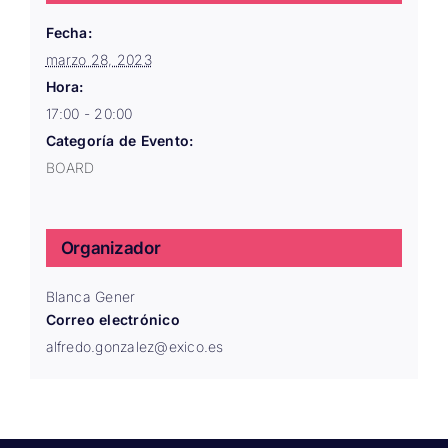
Fecha:
marzo 28, 2023
Hora:
17:00 - 20:00
Categoría de Evento:
BOARD
Organizador
Blanca Gener
Correo electrónico
alfredo.gonzalez@exico.es